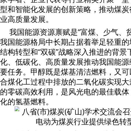
型和智能化发展的创新策略，推动煤炭
业高质量发展。
我国能源资源禀赋是“富煤、少气、
我国能源格局中长期占据着举足轻重的
结构转型和“双碳”战略深入推进的背景
化、低碳化、高质量发展推动我国能源
要任务。甲醇既是煤基清洁燃料，又可
合煤化工过程中排放的二氧化碳实现大
的零碳高效利用，是风光电的最佳载体
化的氢基燃料。