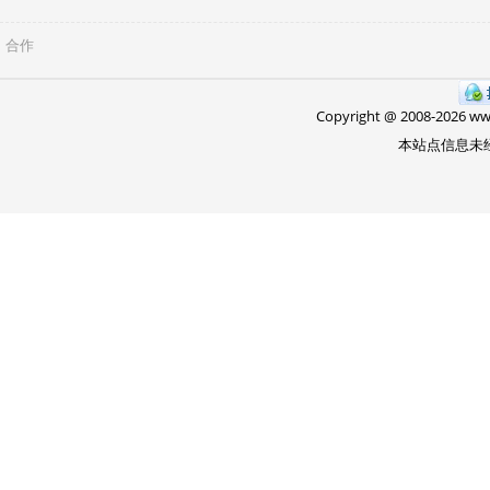
合作
Copyright @ 2008-
2026 w
本站点信息未