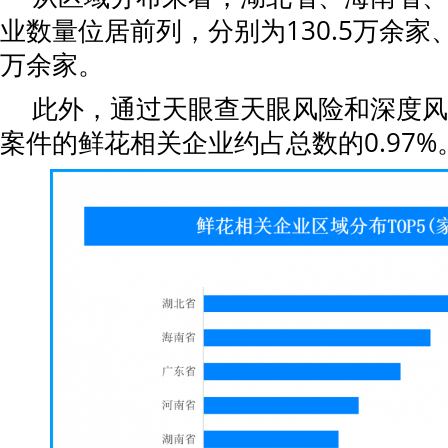
业数量位居前列，分别为130.5万余家、1
万余家。
此外，通过天眼查天眼风险和深度风
案件的鲜花相关企业约占总数的0.97%