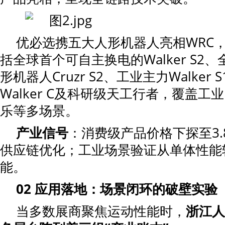
优必选携五大人形机器人亮相WRC
括全球首个可自主换电的Walker S2
形机器人Cruzr S2、工业主力Walker
Walker C及科研级天工行者，覆盖
乐等多场景。
产业信号
：消费级产品价格下探至3
供应链优化；工业场景验证从单体性能
能。
02
应用落地
：场景闭环的破壁实验
当多数展商聚焦运动性能时，
浙江人