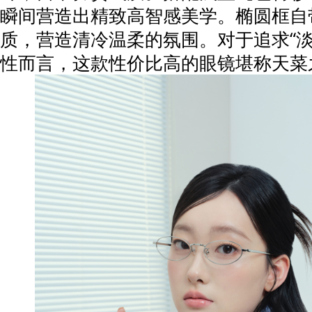
瞬间营造出精致高智感美学。椭圆框自
质，营造清冷温柔的氛围。对于追求“淡
性而言，这款性价比高的眼镜堪称天菜