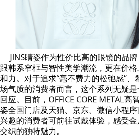
JINS睛姿作为性价比高的眼镜的品
跟韩系窄框与智性美学潮流，更在价格
和力。对于追求“毫不费力的松弛感”、
场气质的消费者而言，这个系列无疑是
回应。目前，OFFICE CORE METAL
姿全国门店及天猫、京东、微信小程序
兴趣的消费者可前往试戴体验，感受金
交织的独特魅力。