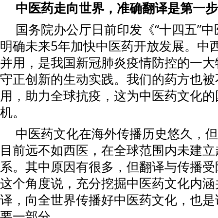
中医药走向世界，准确翻译是第一步
国务院办公厅日前印发《“十四五”
明确未来5年加快中医药开放发展。中
并用，是我国新冠肺炎疫情防控的一大
守正创新的生动实践。我们的药方也被
用，助力全球抗疫，这为中医药文化的
机。
中医药文化在海外传播历史悠久，但
目前远不如西医，在全球范围内未建立
系。其中原因有很多，但翻译与传播受
这个角度说，充分挖掘中医药文化内涵
译，向全世界传播好中医药文化，也是
要一部分。