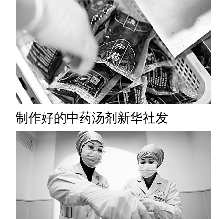
制作好的中药汤剂新华社发