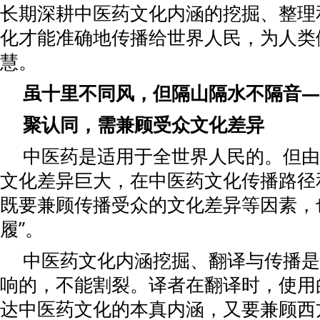
长期深耕中医药文化内涵的挖掘、整理
化才能准确地传播给世界人民，为人类
慧。
虽十里不同风，但隔山隔水不隔音—
聚认同，需兼顾受众文化差异
中医药是适用于全世界人民的。但由
文化差异巨大，在中医药文化传播路径
既要兼顾传播受众的文化差异等因素，
履”。
中医药文化内涵挖掘、翻译与传播是
响的，不能割裂。译者在翻译时，使用
达中医药文化的本真内涵，又要兼顾西