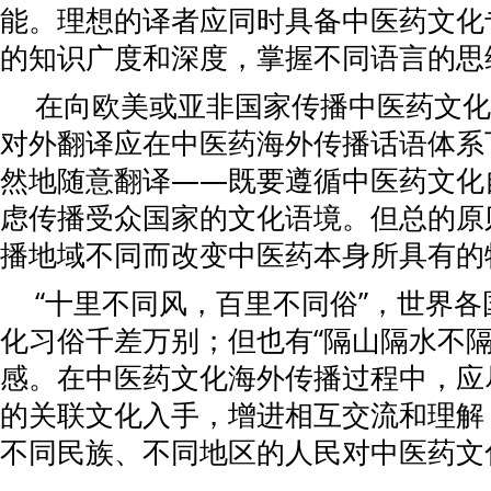
能。理想的译者应同时具备中医药文化
的知识广度和深度，掌握不同语言的思
在向欧美或亚非国家传播中医药文化
对外翻译应在中医药海外传播话语体系
然地随意翻译——既要遵循中医药文化
虑传播受众国家的文化语境。但总的原
播地域不同而改变中医药本身所具有的
“十里不同风，百里不同俗”，世界
化习俗千差万别；但也有“隔山隔水不隔
感。在中医药文化海外传播过程中，应
的关联文化入手，增进相互交流和理解
不同民族、不同地区的人民对中医药文