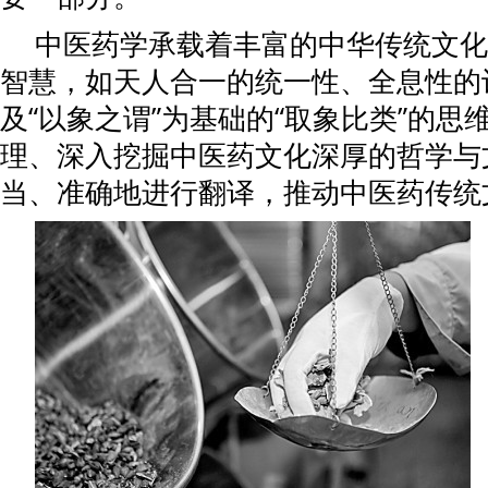
中医药学承载着丰富的中华传统文化
智慧，如天人合一的统一性、全息性的
及“以象之谓”为基础的“取象比类”的思
理、深入挖掘中医药文化深厚的哲学与
当、准确地进行翻译，推动中医药传统