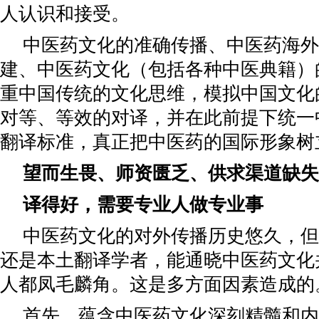
人认识和接受。
中医药文化的准确传播、中医药海外
建、中医药文化（包括各种中医典籍）
重中国传统的文化思维，模拟中国文化
对等、等效的对译，并在此前提下统一
翻译标准，真正把中医药的国际形象树
望而生畏、师资匮乏、供求渠道缺失
译得好，需要专业人做专业事
中医药文化的对外传播历史悠久，但
还是本土翻译学者，能通晓中医药文化
人都凤毛麟角。这是多方面因素造成的
首先，蕴含中医药文化深刻精髓和内