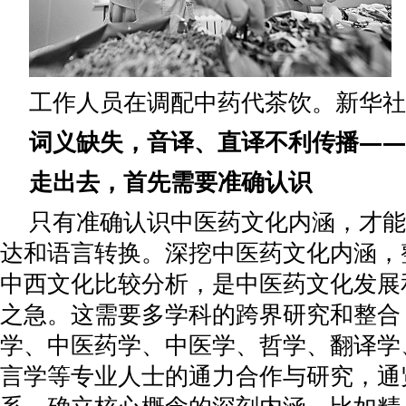
工作人员在调配中药代茶饮。新华社
词义缺失，音译、直译不利传播——
走出去，首先需要准确认识
只有准确认识中医药文化内涵，才能
达和语言转换。深挖中医药文化内涵，
中西文化比较分析，是中医药文化发展
之急。这需要多学科的跨界研究和整合
学、中医药学、中医学、哲学、翻译学
言学等专业人士的通力合作与研究，通