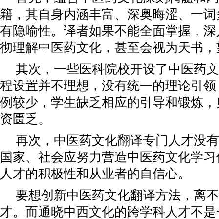
籍，其自身内涵丰富、深奥晦涩、一词
有隐喻性。译者如果不能全面掌握，深
彻理解中医药文化，甚至会视为天书，
其次，一些医科院校开设了中医药文
程设置并不理想，没有统一的理论引领
例较少，学生缺乏相应的引导和锻炼，
资匮乏。
再次，中医药文化翻译专门人才没有
国家、社会应努力营造中医药文化学习
人才的积极性和从业者的自信心。
要想创新中医药文化翻译方法，离不
才。而通晓中西文化的跨学科人才不是