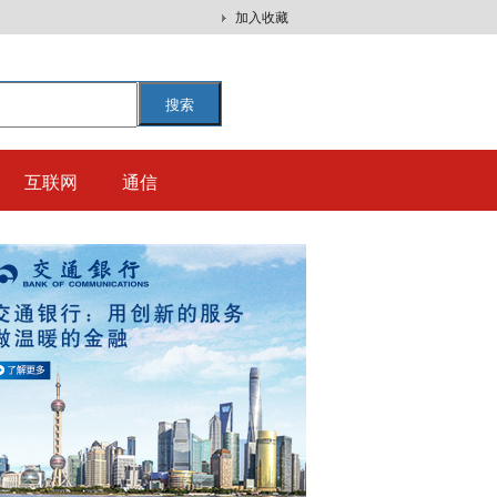
加入收藏
搜索
互联网
通信