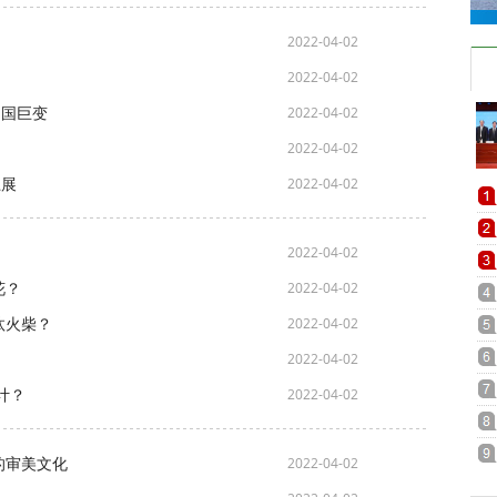
2022-04-02
2022-04-02
中国巨变
2022-04-02
2022-04-02
上展
2022-04-02
2022-04-02
花？
2022-04-02
汰火柴？
2022-04-02
2022-04-02
计？
2022-04-02
的审美文化
2022-04-02