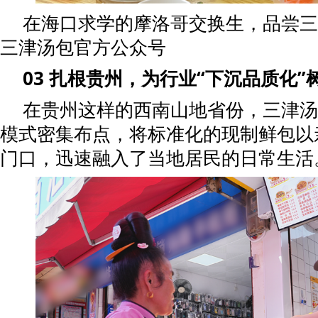
在海口求学的摩洛哥交换生，品尝三
三津汤包官方公众号
03 扎根贵州，为行业“下沉品质化
在贵州这样的西南山地省份，三津汤
模式密集布点，将标准化的现制鲜包以
门口，迅速融入了当地居民的日常生活