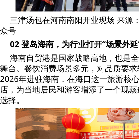
三津汤包在河南南阳开业现场 来源
众号
02 登岛海南，为行业打开“场景外
海南自贸港是国家战略高地，也是全
舞台。餐饮消费场景多元，对品质要求
2026年进驻海南，在海口这一旅游核
店，为当地居民和游客增添了一个现蒸
选择。