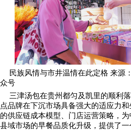
民族风情与市井温情在此定格 来源
众号
三津汤包在贵州都匀及凯里的顺利落
点品牌在下沉市场具备强大的适应力和
的供应链成本模型、门店运营策略，为
县域市场的早餐品质化升级，提供了一