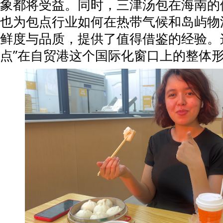
象都将受益。同时，三津汤包在海南的
也为包点行业如何在热带气候和岛屿物
鲜度与品质，提供了值得借鉴的经验。
点”在自贸港这个国际化窗口上的整体