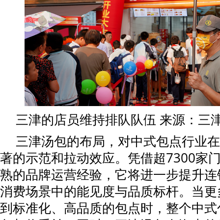
三津的店员维持排队队伍 来源：三
三津汤包的布局，对中式包点行业在
著的示范和拉动效应。凭借超7300家
熟的品牌运营经验，它将进一步提升连
消费场景中的能见度与品质标杆。当更
到标准化、高品质的包点时，整个中式