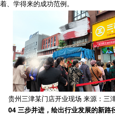
着、学得来的成功范例。
贵州三津某门店开业现场 来源：三
04 三步并进，绘出行业发展的新路