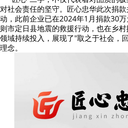
对社会责任的坚守。匠心忠华此次捐款
动，此前企业已在2024年1月捐款30
则市定日县地震的救援行动，也在乡村
领域持续投入，展现了"取之于社会，回
理念。