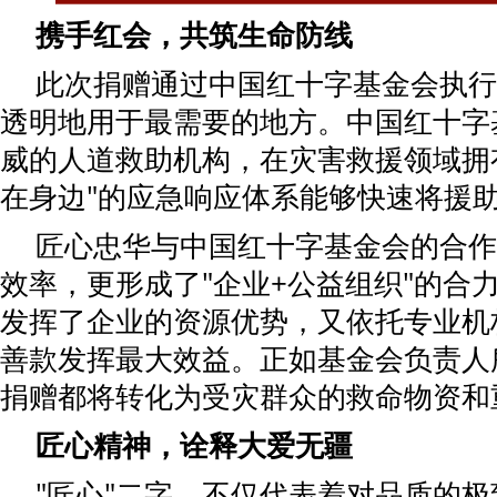
携手红会，共筑生命防线
此次捐赠通过中国红十字基金会执行
透明地用于最需要的地方。中国红十字
威的人道救助机构，在灾害救援领域拥
在身边"的应急响应体系能够快速将援
匠心忠华与中国红十字基金会的合作
效率，更形成了"企业+公益组织"的合
发挥了企业的资源优势，又依托专业机
善款发挥最大效益。正如基金会负责人
捐赠都将转化为受灾群众的救命物资和
匠心精神，诠释大爱无疆
"匠心"二字，不仅代表着对品质的