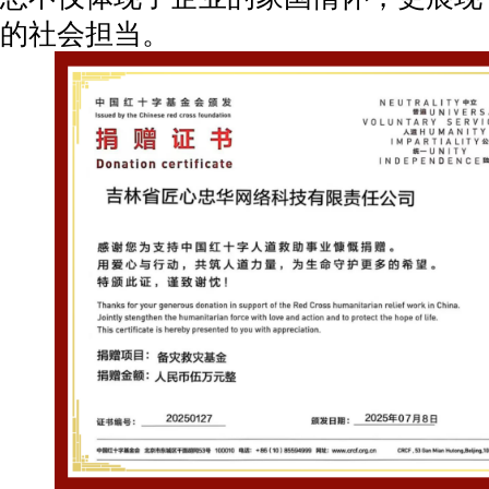
的社会担当。